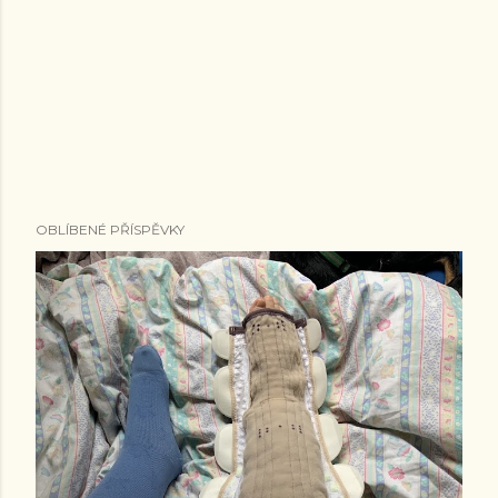
OBLÍBENÉ PŘÍSPĚVKY